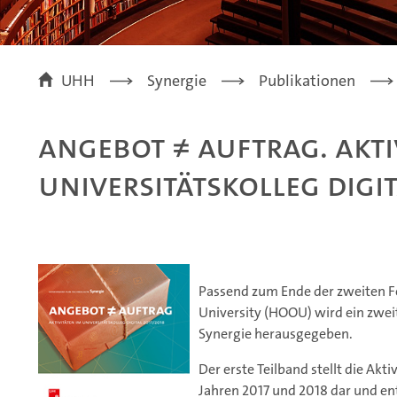
UHH
Synergie
Publikationen
Angebot ≠ Auftrag. Akti
Universitätskolleg Digi
Passend zum Ende der zweiten 
University (HOOU) wird ein zwe
Synergie herausgegeben.
Der erste Teilband stellt die Akti
Jahren 2017 und 2018 dar und en