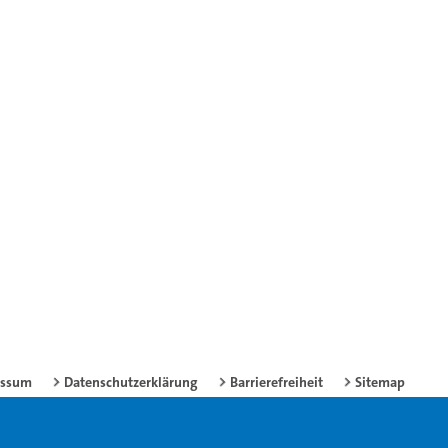
essum
Datenschutzerklärung
Barrierefreiheit
Sitemap