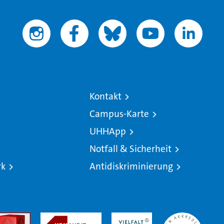
Kontakt
Campus-Karte
UHHApp
Notfall & Sicherheit
rk
Antidiskriminierung