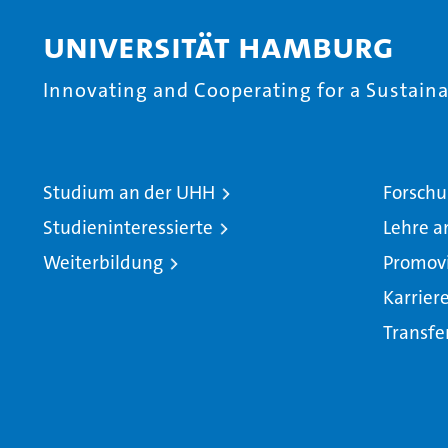
Universität Hamburg
Innovating and Cooperating for a Sustainab
Studium an der UHH
Forschu
Studieninteressierte
Lehre a
Weiterbildung
Promov
Karrier
Transfe