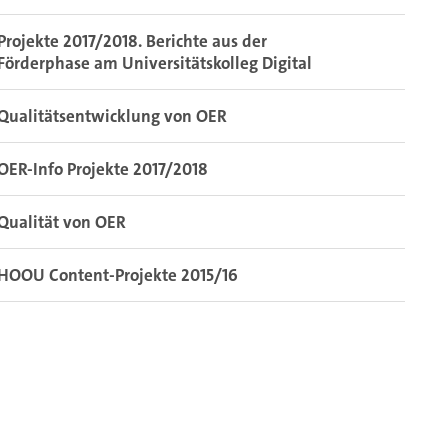
Projekte 2017/2018. Berichte aus der
Förderphase am Universitätskolleg Digital
Qualitätsentwicklung von OER
OER-Info Projekte 2017/2018
Qualität von OER
HOOU Content-Projekte 2015/16