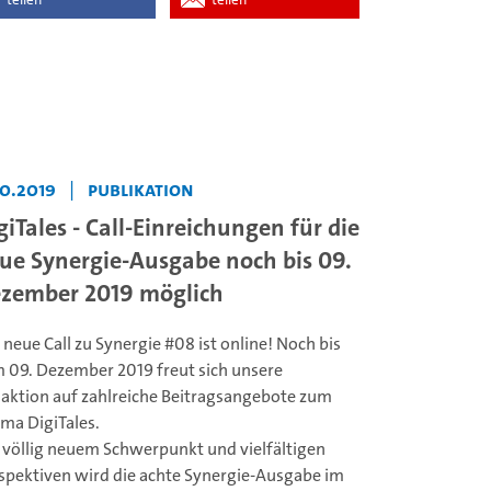
10.2019
|
Publikation
giTales - Call-Einreichungen für die
ue Synergie-Ausgabe noch bis 09.
zember 2019 möglich
 neue Call zu Synergie #08 ist online! Noch bis
 09. Dezember 2019 freut sich unsere
aktion auf zahlreiche Beitragsangebote zum
ma DigiTales.
 völlig neuem Schwerpunkt und vielfältigen
spektiven wird die achte Synergie-Ausgabe im