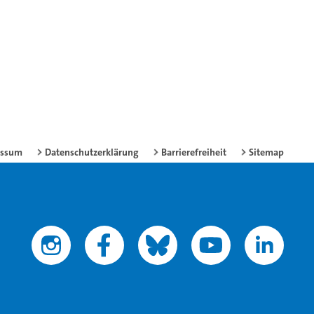
essum
Datenschutzerklärung
Barrierefreiheit
Sitemap