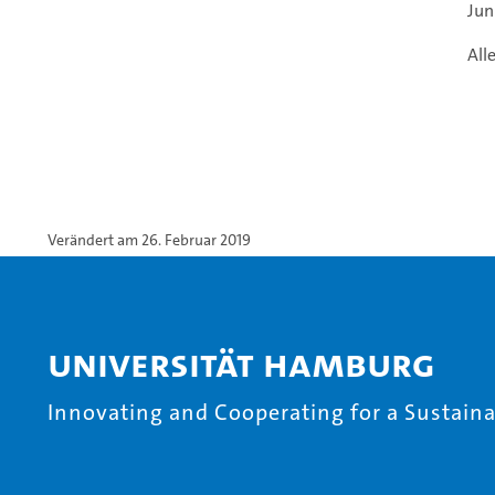
Jun
All
Verändert am 26. Februar 2019
Universität Hamburg
Innovating and Cooperating for a Sustainab