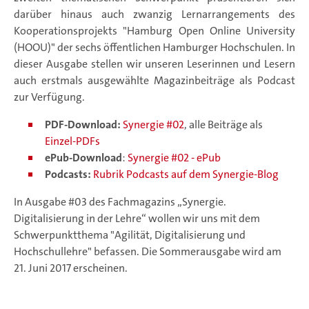
darüber hinaus auch zwanzig Lernarrangements des
Kooperationsprojekts "Hamburg Open Online University
(HOOU)" der sechs öffentlichen Hamburger Hochschulen. In
dieser Ausgabe stellen wir unseren Leserinnen und Lesern
auch erstmals ausgewählte Magazinbeiträge als Podcast
zur Verfügung.
PDF-Download:
Synergie #02
, alle Beiträge als
Einzel-PDFs
ePub-Download
:
Synergie #02 - ePub
Podcasts:
Rubrik Podcasts auf dem Synergie-Blog
In Ausgabe #03 des Fachmagazins „Synergie.
Digitalisierung in der Lehre“ wollen wir uns mit dem
Schwerpunktthema "Agilität, Digitalisierung und
Hochschullehre" befassen. Die Sommerausgabe wird am
21. Juni 2017 erscheinen.