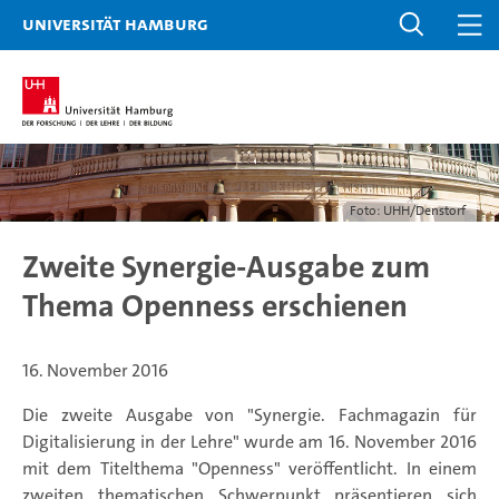
Universität Hamburg
Foto: UHH/Denstorf
Zweite Synergie-Ausgabe zum
Thema Openness erschienen
16. November 2016
Die zweite Ausgabe von "Synergie. Fachmagazin für
Digitalisierung in der Lehre" wurde am 16. November 2016
mit dem Titelthema "Openness" veröffentlicht. In einem
zweiten thematischen Schwerpunkt präsentieren sich