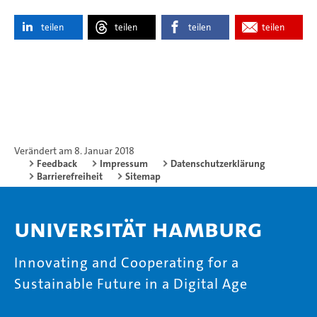
teilen
teilen
teilen
teilen
Verändert am 8. Januar 2018
Feedback
Impressum
Datenschutzerklärung
Barrierefreiheit
Sitemap
Universität Hamburg
Innovating and Cooperating for a
Sustainable Future in a Digital Age