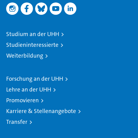
Studium an der UHH
Studieninteressierte
Weiterbildung
Forschung an der UHH
Lehre an der UHH
Promovieren
Karriere & Stellenangebote
Transfer