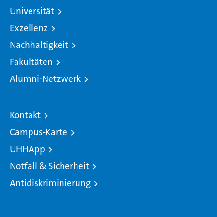
Universität
Exzellenz
Nachhaltigkeit
Fakultäten
Alumni-Netzwerk
Kontakt
Campus-Karte
UHHApp
Notfall & Sicherheit
Antidiskriminierung